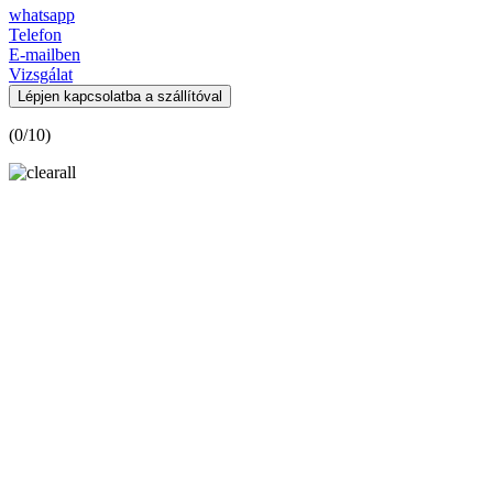
whatsapp
Telefon
E-mailben
Vizsgálat
Lépjen kapcsolatba a szállítóval
(
0
/10)